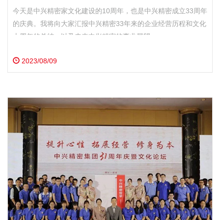
今天是中兴精密家文化建设的10周年，也是中兴精密成立33周年
的庆典。我将向大家汇报中兴精密33年来的企业经营历程和文化
十周年的总结，以及未来中兴精密的事业展望。
2023/08/09