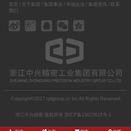
首页
/
关于集团
/
集团事业
/
幸福企业
/
集团资讯
/
联系
我们
Copyright©2017 cptgroup.cn Inc All Rights Reserved.
浙江中兴精密 版权所有
浙ICP备13023615号-1
技术支持：荣胜网络