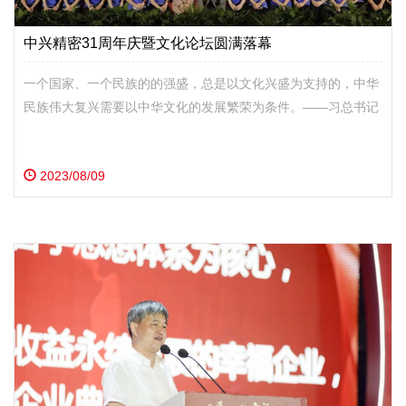
中兴精密31周年庆暨文化论坛圆满落幕
一个国家、一个民族的的强盛，总是以文化兴盛为支持的，中华
民族伟大复兴需要以中华文化的发展繁荣为条件。——习总书记
2023/08/09