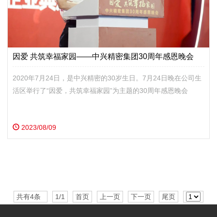
因爱 共筑幸福家园——中兴精密集团30周年感恩晚会
2020年7月24日，是中兴精密的30岁生日。7月24日晚在公司生
活区举行了“因爱，共筑幸福家园”为主题的30周年感恩晚会
2023/08/09
共有4条
1/1
首页
上一页
下一页
尾页